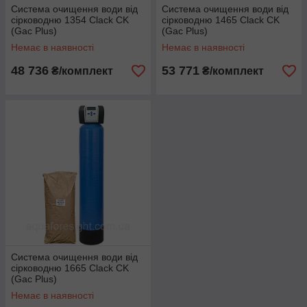
Система очищення води від
Система очищення води від
сірководню 1354 Clack CK
сірководню 1465 Clack CK
(Gac Plus)
(Gac Plus)
Немає в наявності
Немає в наявності
48 736
53 771
₴/комплект
₴/комплект
Система очищення води від
сірководню 1665 Clack CK
(Gac Plus)
Немає в наявності