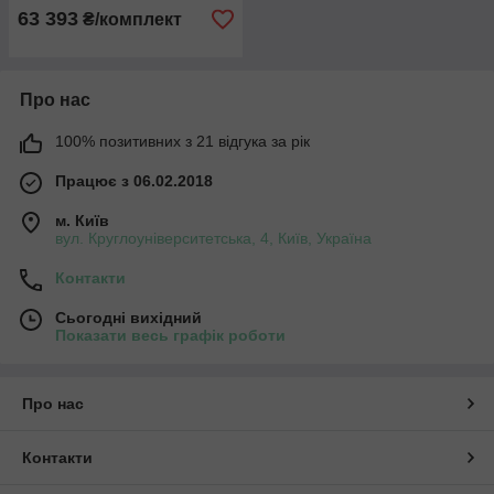
63 393
₴/комплект
Про нас
100% позитивних з 21 відгука за рік
Працює з 06.02.2018
м. Київ
вул. Круглоуніверситетська, 4, Київ, Україна
Контакти
Сьогодні вихідний
Показати весь графік роботи
Про нас
Контакти