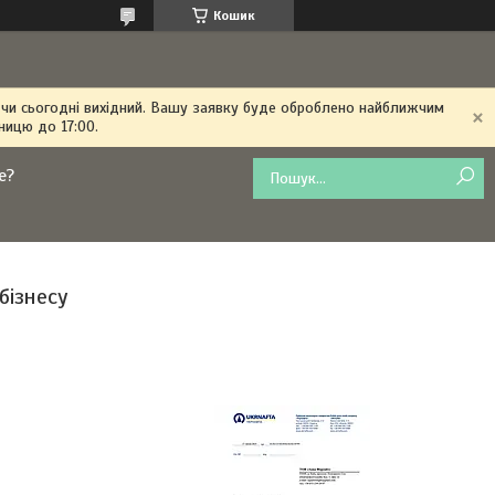
Кошик
 чи сьогодні вихідний. Вашу заявку буде оброблено найближчим
ницю до 17:00.
е?
бізнесу