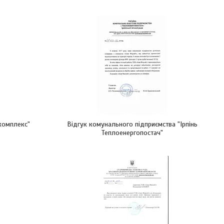
комплекс"
Відгук комунального підприємства "Ірпінь
Теплоенергопостач"