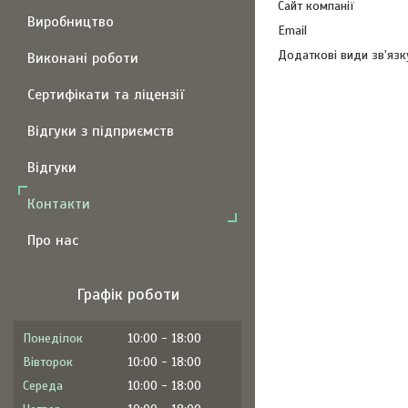
Виробництво
Виконані роботи
Сертифікати та ліцензії
Відгуки з підприємств
Відгуки
Контакти
Про нас
Графік роботи
Понеділок
10:00
18:00
Вівторок
10:00
18:00
Середа
10:00
18:00