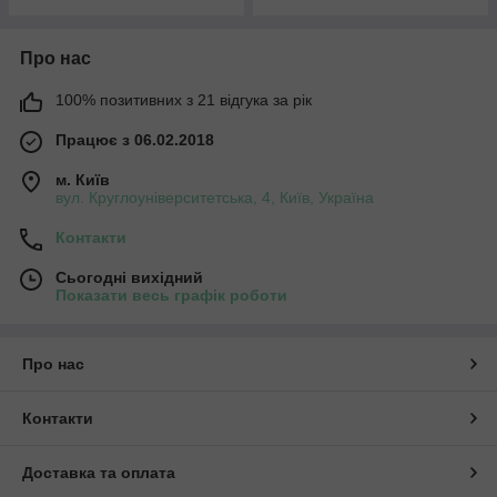
Про нас
100% позитивних з 21 відгука за рік
Працює з 06.02.2018
м. Київ
вул. Круглоуніверситетська, 4, Київ, Україна
Контакти
Сьогодні вихідний
Показати весь графік роботи
Про нас
Контакти
Доставка та оплата