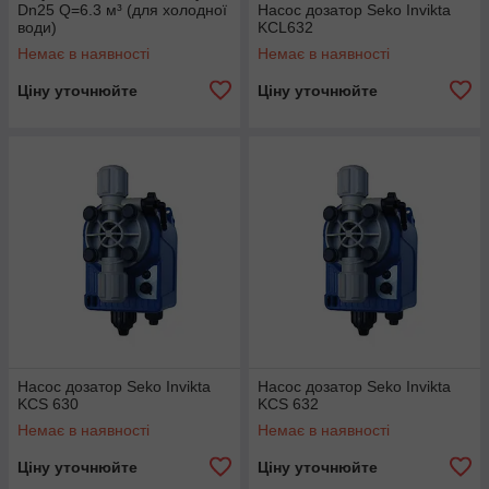
Dn25 Q=6.3 м³ (для холодної
Насос дозатор Seko Invikta
води)
KCL632
Немає в наявності
Немає в наявності
Ціну уточнюйте
Ціну уточнюйте
Насос дозатор Seko Invikta
Насос дозатор Seko Invikta
KCS 630
KCS 632
Немає в наявності
Немає в наявності
Ціну уточнюйте
Ціну уточнюйте