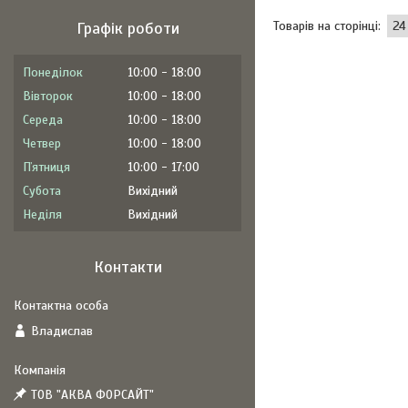
Графік роботи
Понеділок
10:00
18:00
Вівторок
10:00
18:00
Середа
10:00
18:00
Четвер
10:00
18:00
Пʼятниця
10:00
17:00
Субота
Вихідний
Неділя
Вихідний
Контакти
Владислав
ТОВ "АКВА ФОРСАЙТ"