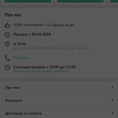
Про нас
100% позитивних з 21 відгука за рік
Працює з 06.02.2018
м. Київ
вул. Круглоуніверситетська, 4, Київ, Україна
Контакти
Сьогодні працює з 10:00 до 17:00
Показати весь графік роботи
Про нас
Контакти
Доставка та оплата