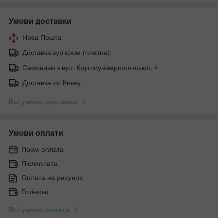
Умови доставки
Нова Пошта
Доставка кур'єром (платна)
Самовивіз з вул. Круглоуніверситетської, 4
Доставка по Києву
Всі умови доставки
Умови оплати
Пром-оплата
Післяплата
Оплата на рахунок
Готівкою
Всі умови оплати