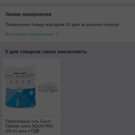
Умови повернення
Повернення товару впродовж 14 днів за рахунок покупця
Всі умови повернення
З цим товаром також замовляють
Таблетована сіль Сiech
Tabletki solne AQUA PRO
(25 кг) ціна з ПДВ