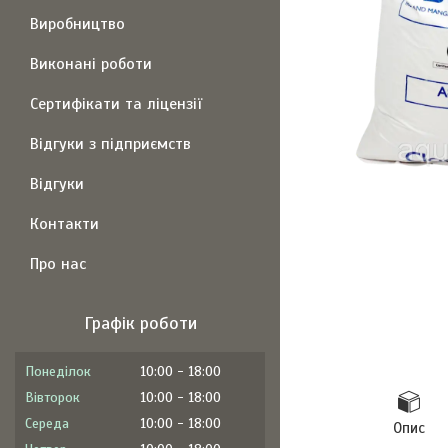
Виробництво
Виконані роботи
Сертифікати та ліцензії
Відгуки з підприємств
Відгуки
Контакти
Про нас
Графік роботи
Понеділок
10:00
18:00
Вівторок
10:00
18:00
Середа
10:00
18:00
Опис