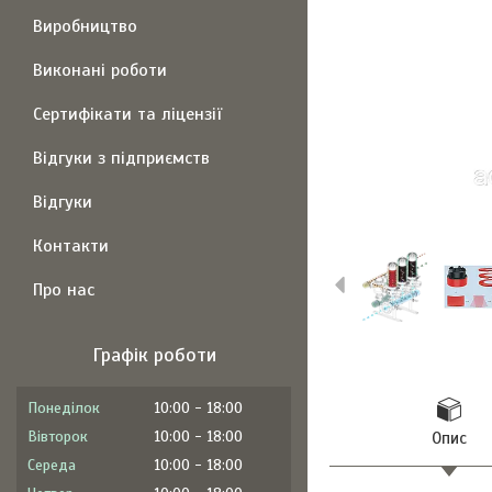
Виробництво
Виконані роботи
Сертифікати та ліцензії
Відгуки з підприємств
Відгуки
Контакти
Про нас
Графік роботи
Понеділок
10:00
18:00
Вівторок
10:00
18:00
Опис
Середа
10:00
18:00