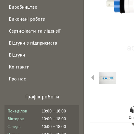
Виробництво
Виконані роботи
Сертифікати та ліцензії
Відгуки з підприємств
Відгуки
Контакти
Про нас
Графік роботи
Понеділок
10:00
18:00
Оп
Вівторок
10:00
18:00
Середа
10:00
18:00