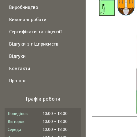
Виробництво
Виконані роботи
Сертифікати та ліцензії
Відгуки з підприємств
Відгуки
Контакти
Про нас
Графік роботи
Понеділок
10:00
18:00
Вівторок
10:00
18:00
Середа
10:00
18:00