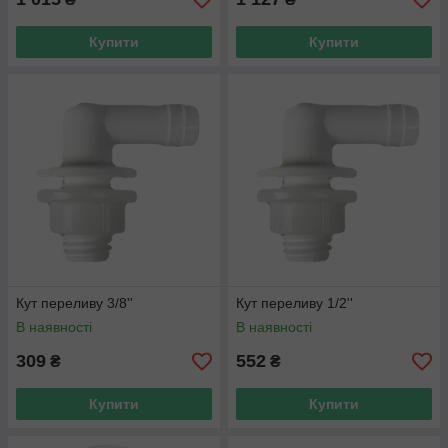
Купити
Купити
Кут переливу 3/8''
Кут переливу 1/2''
В наявності
В наявності
309
552
₴
₴
Купити
Купити