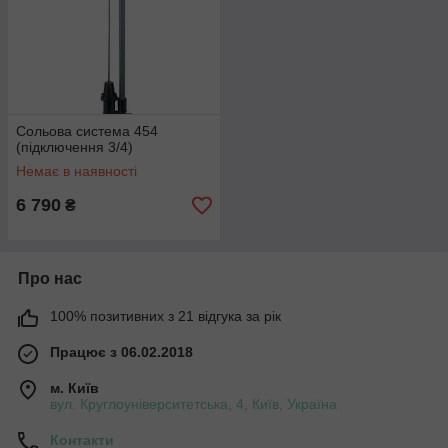
Сольова система 454
(підключення 3/4)
Немає в наявності
6 790
₴
Про нас
100% позитивних з 21 відгука за рік
Працює з 06.02.2018
м. Київ
вул. Круглоуніверситетська, 4, Київ, Україна
Контакти