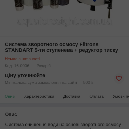
Система зворотного осмосу Filtrons
STANDART 5-ти ступенева + редуктор тиску
Немає в наявності
Код: 16-0006
Роздріб
Ціну уточнюйте
Мінімальна сума замовлення на сайті — 500 ₴
Опис
Характеристики
Доставка
Оплата
Умови п
Опис
Система очищення води на основі зворотного осмосу