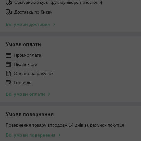
Самовивіз з вул. Круглоуніверситетської, 4
Доставка по Києву
Всі умови доставки
Умови оплати
Пром-оплата
Післяплата
Оплата на рахунок
Готівкою
Всі умови оплати
Умови повернення
Повернення товару впродовж 14 днів за рахунок покупця
Всі умови повернення