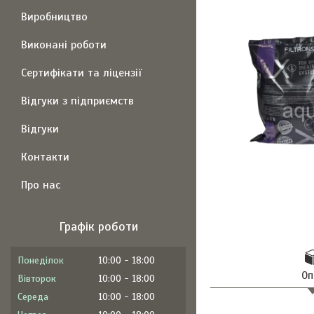
Виробництво
Виконані роботи
Сертифікати та ліцензії
Відгуки з підприємств
Відгуки
Контакти
Про нас
Графік роботи
Понеділок
10:00
18:00
Оп
Вівторок
10:00
18:00
Середа
10:00
18:00