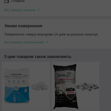
Готівкою
Всі умови оплати
Умови повернення
Повернення товару впродовж 14 днів за рахунок покупця
Всі умови повернення
З цим товаром також замовляють