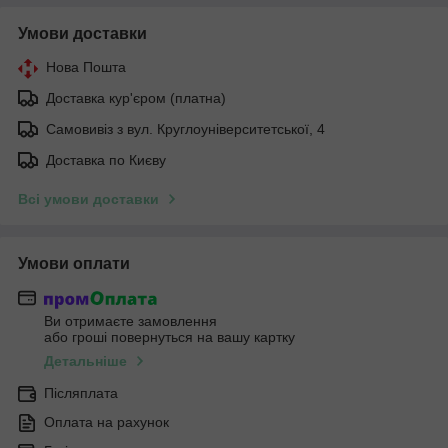
Умови доставки
Нова Пошта
Доставка кур'єром (платна)
Самовивіз з вул. Круглоуніверситетської, 4
Доставка по Києву
Всі умови доставки
Умови оплати
Ви отримаєте замовлення
або гроші повернуться на вашу картку
Детальніше
Післяплата
Оплата на рахунок