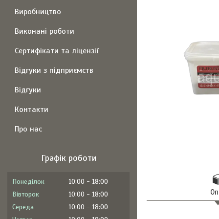
Виробництво
Виконані роботи
Сертифікати та ліцензії
Відгуки з підприємств
Відгуки
Контакти
Про нас
Графік роботи
Понеділок
10:00
18:00
Оп
Вівторок
10:00
18:00
Середа
10:00
18:00