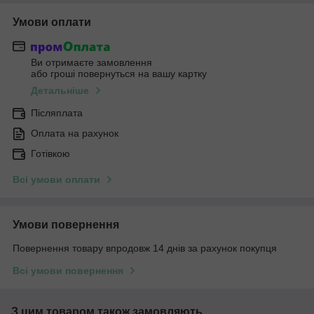
Умови оплати
Ви отримаєте замовлення
або гроші повернуться на вашу картку
Детальніше
Післяплата
Оплата на рахунок
Готівкою
Всі умови оплати
Умови повернення
Повернення товару впродовж 14 днів за рахунок покупця
Всі умови повернення
З цим товаром також замовляють