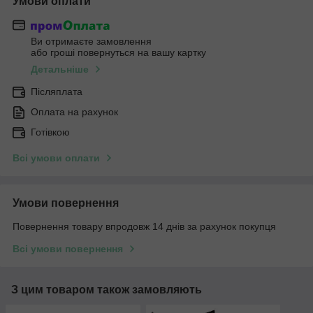
Умови оплати
Ви отримаєте замовлення
або гроші повернуться на вашу картку
Детальніше
Післяплата
Оплата на рахунок
Готівкою
Всі умови оплати
Умови повернення
Повернення товару впродовж 14 днів за рахунок покупця
Всі умови повернення
З цим товаром також замовляють