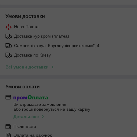
Умови доставки
Нова Пошта
Доставка кур'єром (платна)
Самовивіз з вул. Круглоуніверситетської, 4
Доставка по Києву
Всі умови доставки
Умови оплати
Ви отримаєте замовлення
або гроші повернуться на вашу картку
Детальніше
Післяплата
Оплата на рахунок