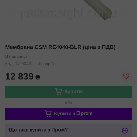
Мембрана CSM RE4040-BLR (ціна з ПДВ)
В наявності
Код: 17-0043
Роздріб
12 839
₴
Купити
або
Купити з
Що таке купити з Пром?