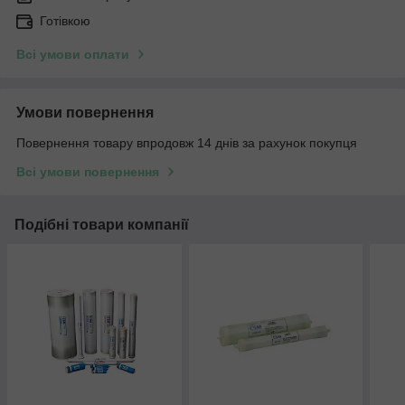
Готівкою
Всі умови оплати
Умови повернення
Повернення товару впродовж 14 днів за рахунок покупця
Всі умови повернення
Подібні товари компанії