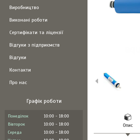
Виробництво
Виконані роботи
Сертифікати та ліцензії
Відгуки з підприємств
Відгуки
Контакти
Про нас
Графік роботи
Понеділок
10:00
18:00
Вівторок
10:00
18:00
Опис
Середа
10:00
18:00