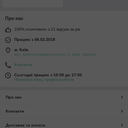
Про нас
100% позитивних з 21 відгука за рік
Працює з 06.02.2018
м. Київ
вул. Круглоуніверситетська, 4, Київ, Україна
Контакти
Сьогодні працює з 10:00 до 17:00
Показати весь графік роботи
Про нас
Контакти
Доставка та оплата