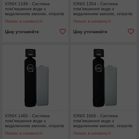
IONIX 1248 - Система
IONIX 1354 - Система
пом'якшення води з
пом'якшення води з
видаленням амонію, нітратів
видаленням амонію, нітратів
і нітритів до 3,0 м³/год
і нітритів до 3,8 м³/год
Немає в наявності
Немає в наявності
Ціну уточнюйте
Ціну уточнюйте
IONIX 1465 - Система
IONIX 1665 - Система
пом'якшення води з
пом'якшення води з
видаленням амонію, нітратів
видаленням амонію, нітратів
і нітритів до 4,3 м³/год
і нітритів до 5,5 м³/год
Немає в наявності
Немає в наявності