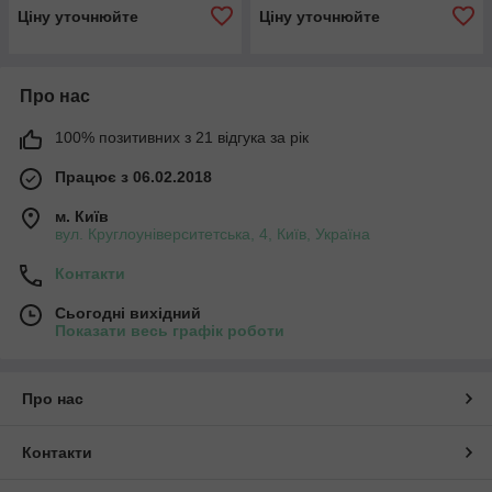
Ціну уточнюйте
Ціну уточнюйте
Про нас
100% позитивних з 21 відгука за рік
Працює з 06.02.2018
м. Київ
вул. Круглоуніверситетська, 4, Київ, Україна
Контакти
Сьогодні вихідний
Показати весь графік роботи
Про нас
Контакти