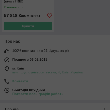
(ціна з ПДВ)
В наявності
57 818
₴/комплект
Купити
Про нас
100% позитивних з 21 відгука за рік
Працює з 06.02.2018
м. Київ
вул. Круглоуніверситетська, 4, Київ, Україна
Контакти
Сьогодні вихідний
Показати весь графік роботи
Про нас