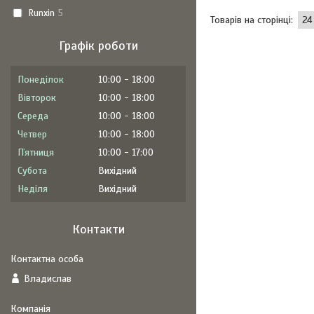
Runxin
5
Графік роботи
Понеділок
10:00
18:00
Вівторок
10:00
18:00
Середа
10:00
18:00
Четвер
10:00
18:00
Пʼятниця
10:00
17:00
Субота
Вихідний
Неділя
Вихідний
Контакти
Владислав