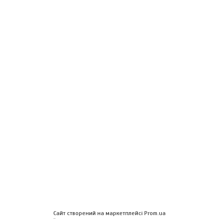
Сайт створений на маркетплейсі
Prom.ua