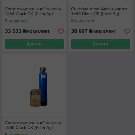
Система механічної очистки
Система механічної очистки
1354 Clack CK (Filter Ag)
1465 Clack CK (Filter Ag)
В наявності
В наявності
33 533
38 067
₴/комплект
₴/комплект
Купити
Купити
Система механічної очистки
1665 Clack CK (Filter Ag)
В наявності