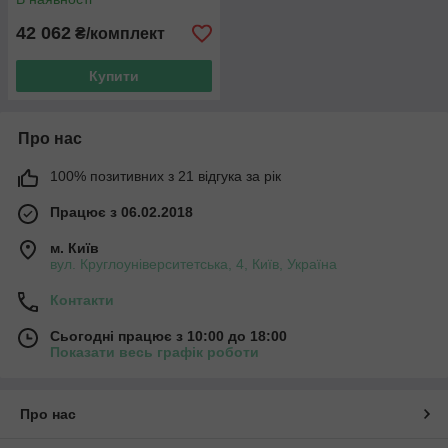
42 062
₴/комплект
Купити
Про нас
100% позитивних з 21 відгука за рік
Працює з 06.02.2018
м. Київ
вул. Круглоуніверситетська, 4, Київ, Україна
Контакти
Сьогодні працює з 10:00 до 18:00
Показати весь графік роботи
Про нас