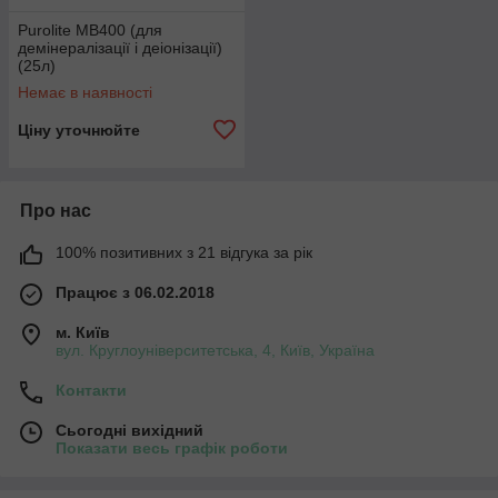
Purolite MB400 (для
демінералізації і деіонізації)
(25л)
Немає в наявності
Ціну уточнюйте
Про нас
100% позитивних з 21 відгука за рік
Працює з 06.02.2018
м. Київ
вул. Круглоуніверситетська, 4, Київ, Україна
Контакти
Сьогодні вихідний
Показати весь графік роботи