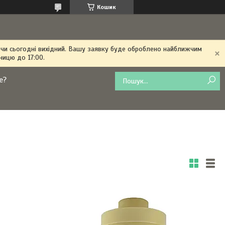
Кошик
 чи сьогодні вихідний. Вашу заявку буде оброблено найближчим
ницю до 17:00.
е?