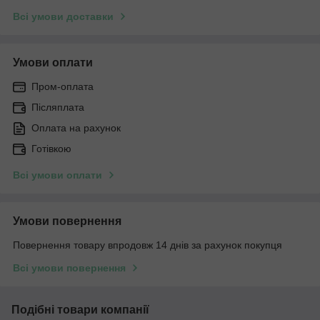
Всі умови доставки
Умови оплати
Пром-оплата
Післяплата
Оплата на рахунок
Готівкою
Всі умови оплати
Умови повернення
Повернення товару впродовж 14 днів за рахунок покупця
Всі умови повернення
Подібні товари компанії