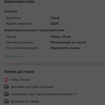
Характеристики
Основні
Виробник
Clack
Країна виробник
США
Користувальницькі характеристики
Бренд
Pallas, Clack
Різновид клапана
Регенерація за часом
Тип комплектующего
Керуючий клапан
Приховати
Умови доставки
Нова Пошта
Доставка кур'єром (платна)
Самовивіз з вул. Круглоуніверситетської, 4
Доставка по Києву