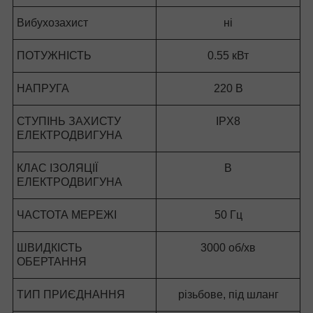
Вибухозахист
ні
ПОТУЖНІСТЬ
0.55 кВт
НАПРУГА
220 В
СТУПІНЬ ЗАХИСТУ
IPX8
ЕЛЕКТРОДВИГУНА
КЛАС ІЗОЛЯЦІЇ
B
ЕЛЕКТРОДВИГУНА
ЧАСТОТА МЕРЕЖІ
50 Гц
ШВИДКІСТЬ
3000 об/хв
ОБЕРТАННЯ
ТИП ПРИЄДНАННЯ
різьбове, під шланг