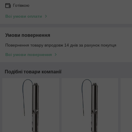
Готівкою
Всі умови оплати
Умови повернення
Повернення товару впродовж 14 днів за рахунок покупця
Всі умови повернення
Подібні товари компанії