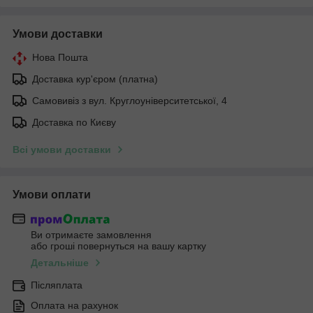
Умови доставки
Нова Пошта
Доставка кур'єром (платна)
Самовивіз з вул. Круглоуніверситетської, 4
Доставка по Києву
Всі умови доставки
Умови оплати
Ви отримаєте замовлення
або гроші повернуться на вашу картку
Детальніше
Післяплата
Оплата на рахунок