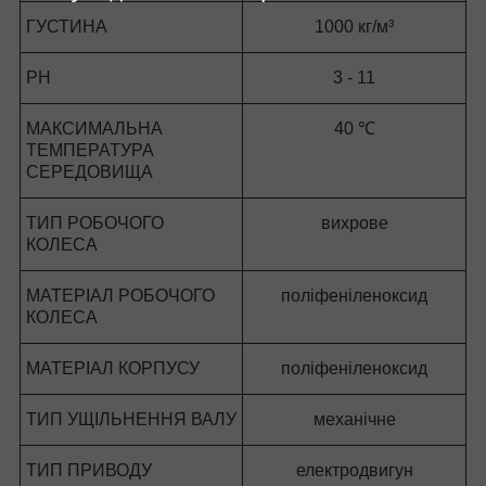
ГУСТИНА
1000 кг/м³
PH
3 - 11
МАКСИМАЛЬНА
40 ℃
ТЕМПЕРАТУРА
СЕРЕДОВИЩА
ТИП РОБОЧОГО
вихрове
КОЛЕСА
МАТЕРІАЛ РОБОЧОГО
поліфеніленоксид
КОЛЕСА
МАТЕРІАЛ КОРПУСУ
поліфеніленоксид
ТИП УЩІЛЬНЕННЯ ВАЛУ
механічне
ТИП ПРИВОДУ
електродвигун