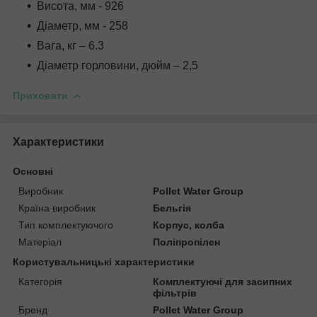
Висота, мм - 926
Діаметр, мм - 258
Вага, кг – 6.3
Діаметр горловини, дюйм – 2,5
Приховати
Характеристики
Основні
Виробник
Pollet Water Group
Країна виробник
Бельгія
Тип комплектуючого
Корпус, колба
Матеріал
Поліпропілен
Користувальницькі характеристики
Категорія
Комплектуючі для засипних
фільтрів
Бренд
Pollet Water Group