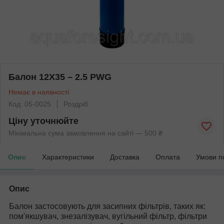
Балон 12X35 – 2.5 PWG
Немає в наявності
Код: 05-0025
Роздріб
Ціну уточнюйте
Мінімальна сума замовлення на сайті — 500 ₴
Опис
Характеристики
Доставка
Оплата
Умови п
Опис
Балон застосовують для засипних фільтрів, таких як:
пом'якшувач, знезалізувач, вугільний фільтр, фільтри