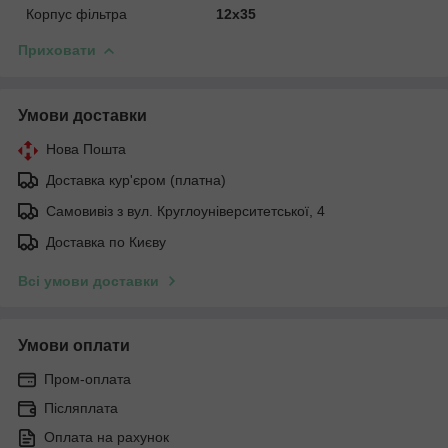
Корпус фільтра
12x35
Приховати
Умови доставки
Нова Пошта
Доставка кур'єром (платна)
Самовивіз з вул. Круглоуніверситетської, 4
Доставка по Києву
Всі умови доставки
Умови оплати
Пром-оплата
Післяплата
Оплата на рахунок