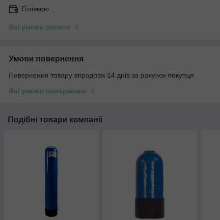
Готівкою
Всі умови оплати
Умови повернення
Повернення товару впродовж 14 днів за рахунок покупця
Всі умови повернення
Подібні товари компанії