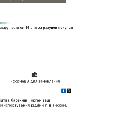
овару протягом 14 днів
за рахунок покупця
Інформація для замовлення
цтва басейнів і організації
ранспортування рідини під тиском,