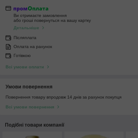
Ви отримаєте замовлення
або гроші повернуться на вашу картку
Детальніше
Післяплата
Оплата на рахунок
Готівкою
Всі умови оплати
Умови повернення
Повернення товару впродовж 14 днів за рахунок покупця
Всі умови повернення
Подібні товари компанії