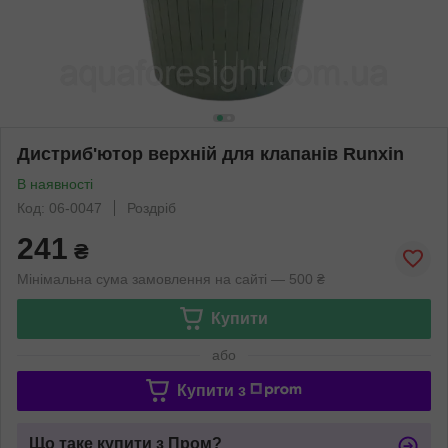
Дистриб'ютор верхній для клапанів Runxin
В наявності
Код: 06-0047
Роздріб
241
₴
Мінімальна сума замовлення на сайті — 500 ₴
Купити
або
Купити з
Що таке купити з Пром?