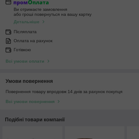
Ви отримаєте замовлення
або гроші повернуться на вашу картку
Детальніше
Післяплата
Оплата на рахунок
Готівкою
Всі умови оплати
Умови повернення
Повернення товару впродовж 14 днів за рахунок покупця
Всі умови повернення
Подібні товари компанії