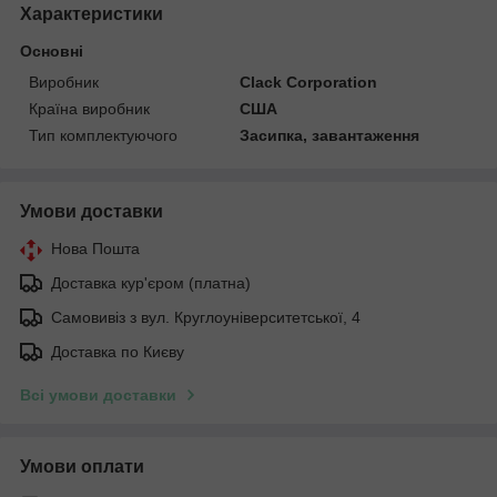
Характеристики
Основні
Виробник
Clack Corporation
Країна виробник
США
Тип комплектуючого
Засипка, завантаження
Умови доставки
Нова Пошта
Доставка кур'єром (платна)
Самовивіз з вул. Круглоуніверситетської, 4
Доставка по Києву
Всі умови доставки
Умови оплати