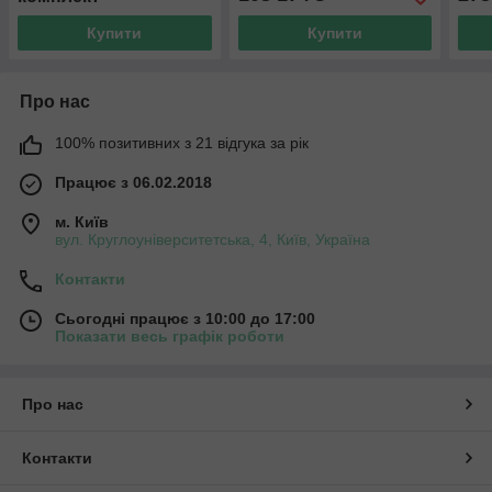
Купити
Купити
Про нас
100% позитивних з 21 відгука за рік
Працює з 06.02.2018
м. Київ
вул. Круглоуніверситетська, 4, Київ, Україна
Контакти
Сьогодні працює з 10:00 до 17:00
Показати весь графік роботи
Про нас
Контакти