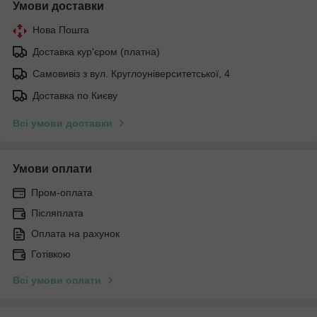
Умови доставки
Нова Пошта
Доставка кур'єром (платна)
Самовивіз з вул. Круглоуніверситетської, 4
Доставка по Києву
Всі умови доставки
Умови оплати
Пром-оплата
Післяплата
Оплата на рахунок
Готівкою
Всі умови оплати