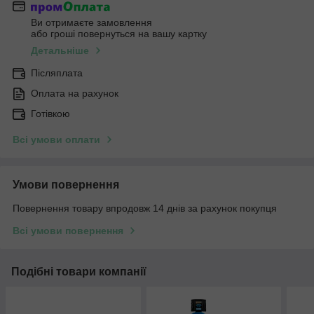
Ви отримаєте замовлення
або гроші повернуться на вашу картку
Детальніше
Післяплата
Оплата на рахунок
Готівкою
Всі умови оплати
Умови повернення
Повернення товару впродовж 14 днів за рахунок покупця
Всі умови повернення
Подібні товари компанії