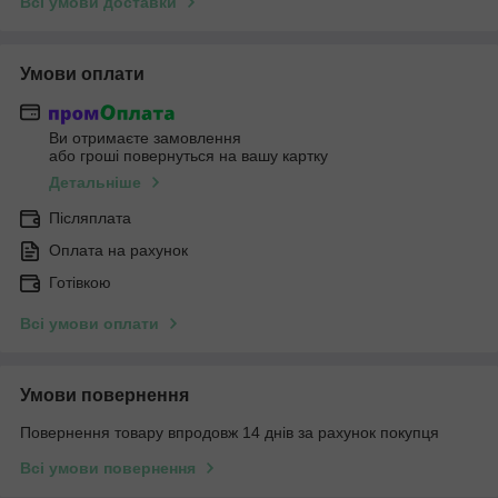
Всі умови доставки
Умови оплати
Ви отримаєте замовлення
або гроші повернуться на вашу картку
Детальніше
Післяплата
Оплата на рахунок
Готівкою
Всі умови оплати
Умови повернення
Повернення товару впродовж 14 днів за рахунок покупця
Всі умови повернення