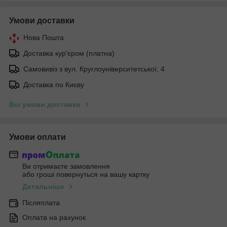
Умови доставки
Нова Пошта
Доставка кур'єром (платна)
Самовивіз з вул. Круглоуніверситетської, 4
Доставка по Києву
Всі умови доставки
Умови оплати
Ви отримаєте замовлення
або гроші повернуться на вашу картку
Детальніше
Післяплата
Оплата на рахунок