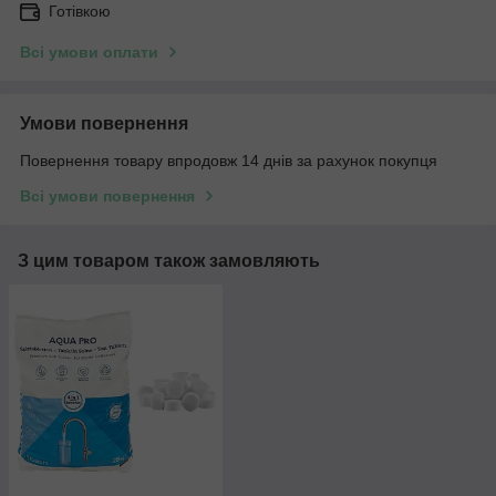
Готівкою
Всі умови оплати
Умови повернення
Повернення товару впродовж 14 днів за рахунок покупця
Всі умови повернення
З цим товаром також замовляють